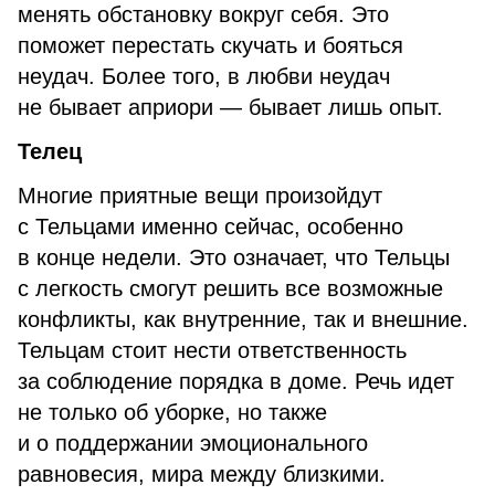
менять обстановку вокруг себя. Это
поможет перестать скучать и бояться
неудач. Более того, в любви неудач
не бывает априори — бывает лишь опыт.
Телец
Многие приятные вещи произойдут
с Тельцами именно сейчас, особенно
в конце недели. Это означает, что Тельцы
с легкость смогут решить все возможные
конфликты, как внутренние, так и внешние.
Тельцам стоит нести ответственность
за соблюдение порядка в доме. Речь идет
не только об уборке, но также
и о поддержании эмоционального
равновесия, мира между близкими.