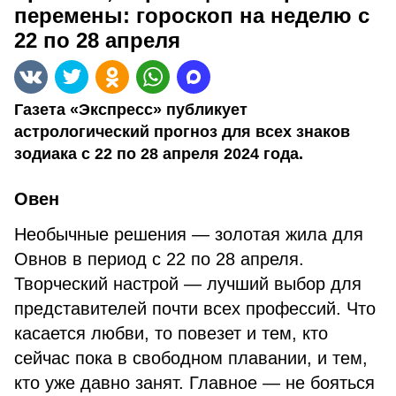
перемены: гороскоп на неделю с
22 по 28 апреля
Газета «Экспресс» публикует
астрологический прогноз для всех знаков
зодиака с 22 по 28 апреля 2024 года.
Овен
Необычные решения — золотая жила для
Овнов в период с 22 по 28 апреля.
Творческий настрой — лучший выбор для
представителей почти всех профессий. Что
касается любви, то повезет и тем, кто
сейчас пока в свободном плавании, и тем,
кто уже давно занят. Главное — не бояться