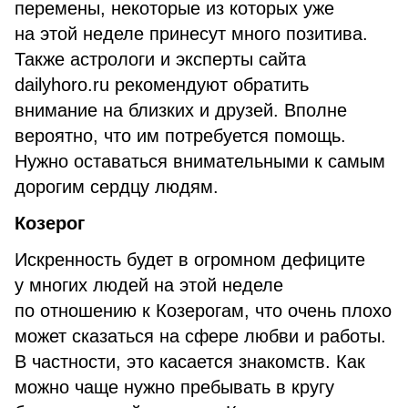
перемены, некоторые из которых уже
на этой неделе принесут много позитива.
Также астрологи и эксперты сайта
dailyhoro.ru рекомендуют обратить
внимание на близких и друзей. Вполне
вероятно, что им потребуется помощь.
Нужно оставаться внимательными к самым
дорогим сердцу людям.
Козерог
Искренность будет в огромном дефиците
у многих людей на этой неделе
по отношению к Козерогам, что очень плохо
может сказаться на сфере любви и работы.
В частности, это касается знакомств. Как
можно чаще нужно пребывать в кругу