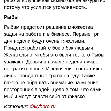
работать лучше как можно более аккуратно,
потому что усилится утомляемость.
Рыбы
Рыбам предстоит решение множества
задач на работе и в бизнесе. Первые три
дня недели будут очень тяжелыми.
Придется работайте бок о бок людьми.
Желательно, чтобы это были те, кого Рыбы
уважают. Деньги в начале недели лучше
не тратить вовсе. Исключение составляют
лишь стандартные траты на еду. Также
важно не обращать внимание на мнение
посторонних людей. Дело в том, что сами
Рыбы могут спасти себя от фиаско.
Источник:
dailyhoro.ru