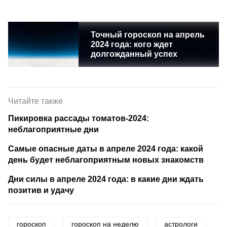
Точный гороскоп на апрель
2024 года: кого ждет
долгожданный успех
Читайте также
Пикировка рассады томатов-2024:
неблагоприятные дни
Самые опасные даты в апреле 2024 года: какой
день будет неблагоприятным новых знакомств
Дни силы в апреле 2024 года: в какие дни ждать
позитив и удачу
гороскоп
гороскоп на неделю
астрологи