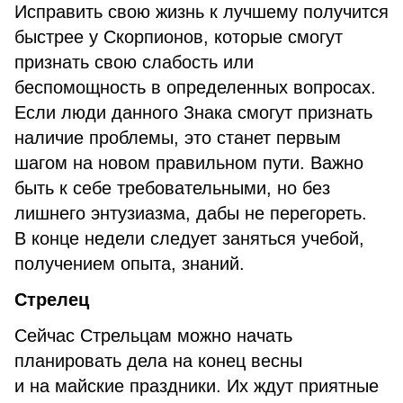
Исправить свою жизнь к лучшему получится
быстрее у Скорпионов, которые смогут
признать свою слабость или
беспомощность в определенных вопросах.
Если люди данного Знака смогут признать
наличие проблемы, это станет первым
шагом на новом правильном пути. Важно
быть к себе требовательными, но без
лишнего энтузиазма, дабы не перегореть.
В конце недели следует заняться учебой,
получением опыта, знаний.
Стрелец
Сейчас Стрельцам можно начать
планировать дела на конец весны
и на майские праздники. Их ждут приятные