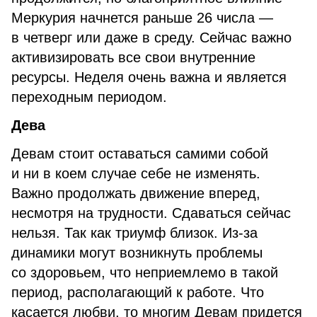
Меркурия начнется раньше 26 числа —
в четверг или даже в среду. Сейчас важно
активизировать все свои внутренние
ресурсы. Неделя очень важна и является
переходным периодом.
Дева
Девам стоит оставаться самими собой
и ни в коем случае себе не изменять.
Важно продолжать движение вперед,
несмотря на трудности. Сдаваться сейчас
нельзя. Так как триумф близок. Из-за
динамики могут возникнуть проблемы
со здоровьем, что неприемлемо в такой
период, располагающий к работе. Что
касается любви, то многим Девам придется