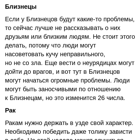
Близнецы
Если у Близнецов будут какие-то проблемы,
то сейчас лучше не рассказывать о них
друзьям или близким людям. Не стоит этого
делать, потому что люди могут
насоветовать кучу неправильного,
но не со зла. Еще вести о неурядицах могут
дойти до врагов, и вот тут в Близнецов
могут начаться огромные проблемы. Люди
могут быть заносчивыми по отношению
к Близнецам, но это изменится 26 числа.
Рак
Ракам нужно держать в узде свой характер.
Необходимо победить даже толику зависти