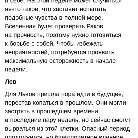
в себе. На этой неделе может случиться
нечто такое, что заставит испытать
подобные чувства в полной мере.
Вселенная будет проверять Раков
на прочность, поэтому нужно готовиться
к борьбе с собой. Чтобы избежать
неприятностей, потребуется проявить
максимальную осторожность в начале
недели.
Лев
Для Львов пришла пора идти в будущее,
перестав копаться в прошлом. Они могли
застрять в прошедшем времени
в последние пару недель, но сейчас смогут
вырваться из этой клетки. Опасный период
продолжится, но благоприятное влияние