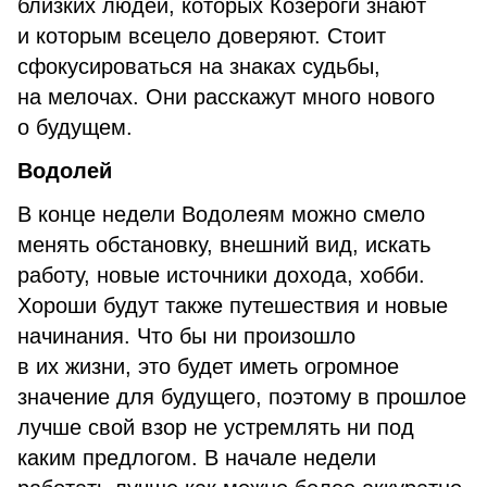
близких людей, которых Козероги знают
и которым всецело доверяют. Стоит
сфокусироваться на знаках судьбы,
на мелочах. Они расскажут много нового
о будущем.
Водолей
В конце недели Водолеям можно смело
менять обстановку, внешний вид, искать
работу, новые источники дохода, хобби.
Хороши будут также путешествия и новые
начинания. Что бы ни произошло
в их жизни, это будет иметь огромное
значение для будущего, поэтому в прошлое
лучше свой взор не устремлять ни под
каким предлогом. В начале недели