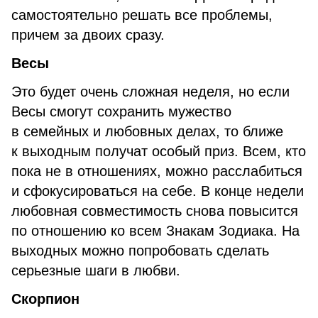
самостоятельно решать все проблемы,
причем за двоих сразу.
Весы
Это будет очень сложная неделя, но если
Весы смогут сохранить мужество
в семейных и любовных делах, то ближе
к выходным получат особый приз. Всем, кто
пока не в отношениях, можно расслабиться
и сфокусироваться на себе. В конце недели
любовная совместимость снова повысится
по отношению ко всем Знакам Зодиака. На
выходных можно попробовать сделать
серьезные шаги в любви.
Скорпион