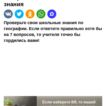
знания
Проверьте свои школьные знания по
географии. Если ответите правильно хотя бы
на 7 вопросов, то учителя точно бы
гордились вами!
Если наберете 8/8, то вашей