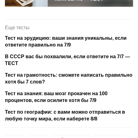
Еще тесты
Тест на эрудицию: ваши знания уникальны, если
ответите правильно на 7/9
В СССР вас бы похвалили, если ответите на 7/7 —
ТЕСТ
Тест на грамотность: сможете написать правильно
хотя бы 7 слов?
Тест на знания: ваш мозг прокачен на 100
процентов, если осилите хотя бы 7/9
Тест по географии: с вами можно отправиться в
любую точку мира, если наберете 8/8