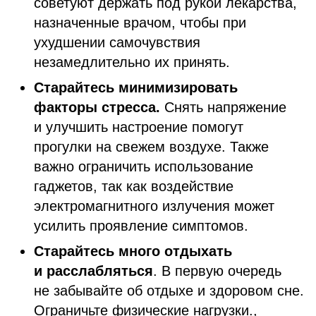
советуют держать под рукой лекарства,
назначенные врачом, чтобы при
ухудшении самочувствия
незамедлительно их принять.
Старайтесь минимизировать
факторы стресса.
Снять напряжение
и улучшить настроение помогут
прогулки на свежем воздухе. Также
важно ограничить использование
гаджетов, так как воздействие
электромагнитного излучения может
усилить проявление симптомов.
Старайтесь много отдыхать
и расслабляться
. В первую очередь
не забывайте об отдыхе и здоровом сне.
Ограничьте физические нагрузки.,