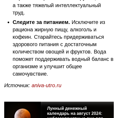
а также тяжелый интеллектуальный
труд.
Следите за питанием.
Исключите из
рациона жирную пищу, алкоголь и
кофеин. Старайтесь придерживаться
здорового питания с достаточным
количеством овощей и фруктов. Вода
поможет поддерживать водный баланс в
организме и улучшит общее
самочувствие.
Источник:
aniva-utro.ru
Лунный денежный
календарь на август 2024: