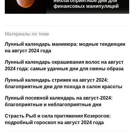
неблагоприятные дни для
финансовых манипуляций
Материалы по теме
Лунный календарь маникюра: модные тенденции
на август 2024 года
Лунный календарь окрашивания волос на август
2024 года: самые удачные дни для смены образа
Лунный календарь стрижек на август 2024:
благоприятные дни для похода в салон красоты
Лунный посевной календарь на август-2024:
благоприятные и неблагоприятные дни
Страсть Рыб и сила притяжения Козерогов:
подробный гороскоп на август 2024 года