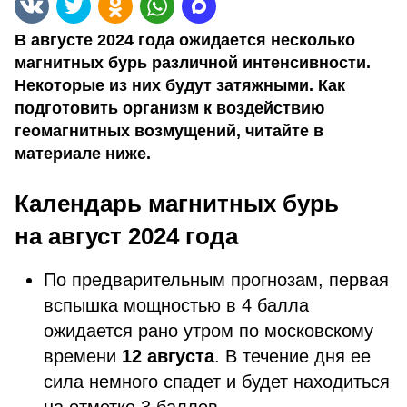
В августе 2024 года ожидается несколько
магнитных бурь различной интенсивности.
Некоторые из них будут затяжными. Как
подготовить организм к воздействию
геомагнитных возмущений, читайте в
материале ниже.
Календарь магнитных бурь
на август 2024 года
По предварительным прогнозам, первая
вспышка мощностью в 4 балла
ожидается рано утром по московскому
времени
12 августа
. В течение дня ее
сила немного спадет и будет находиться