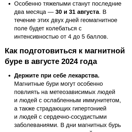
Особенно тяжелыми станут последние
два месяца —
30 и 31 августа
. В
течение этих двух дней геомагнитное
поле будет колебаться с
интенсивностью от 4 до 5 баллов.
Как подготовиться к магнитной
буре в августе 2024 года
Держите при себе лекарства.
Магнитные бури могут особенно
повлиять на метеозависимых людей
и людей с ослабленным иммунитетом,
а также страдающих гипертонией
и людей с сердечно-сосудистыми
заболеваниями. В дни магнитных бурь