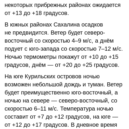
некоторых прибрежных районах ожидается
от +13 до +18 градусов.
В южных районах Сахалина осадков
не предвидится. Ветер будет северо-
восточный со скоростью 4–9 м/с, а днём
подует с юго-запада со скоростью 7–12 м/с.
Ночью термометры покажут от +10 до +15
градусов, днём — от +20 до +25 градусов.
На юге Курильских островов ночью
возможен небольшой дождь и туман. Ветер
будет преимущественно юго-восточный, а
ночью на севере — северо-восточный, со
скоростью 6–11 м/с. Температура ночью
составит от +7 до +12 градусов, на юге —
от +12 до +17 градусов. В дневное время