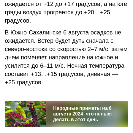
ожидается от +12 до +17 градусов, а на юге
гряды воздух прогреется до +20…+25
градусов.
В Южно-Сахалинске 6 августа осадков не
ожидается. Ветер будет дуть сначала с
северо-востока со скоростью 2–7 м/с, затем
днем поменяет направление на южное и
усилится до 6–11 м/с. Ночная температура
составит +13…+15 градусов, дневная —
+25 градусов.
Народные приметы на 6
августа 2024: что нельзя
делать в этот день