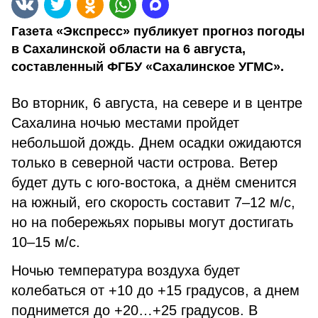
Газета «Экспресс» публикует прогноз погоды
в Сахалинской области на 6 августа,
составленный ФГБУ «Сахалинское УГМС».
Во вторник, 6 августа, на севере и в центре
Сахалина ночью местами пройдет
небольшой дождь. Днем осадки ожидаются
только в северной части острова. Ветер
будет дуть с юго-востока, а днём сменится
на южный, его скорость составит 7–12 м/с,
но на побережьях порывы могут достигать
10–15 м/с.
Ночью температура воздуха будет
колебаться от +10 до +15 градусов, а днем
поднимется до +20…+25 градусов. В