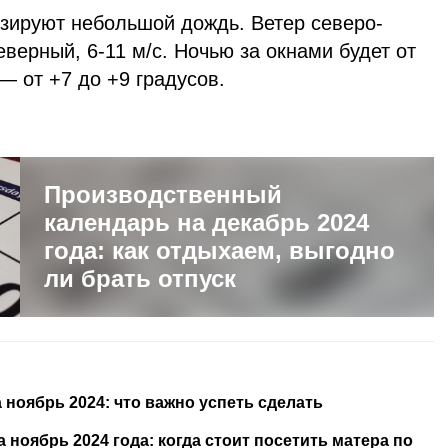
озируют небольшой дождь. Ветер северо-
еверный, 6-11 м/с. Ночью за окнами будет от
 — от +7 до +9 градусов.
Производственный
календарь на декабрь 2024
года: как отдыхаем, выгодно
ли брать отпуск
ноябрь 2024: что важно успеть сделать
ноябрь 2024 года: когда стоит посетить матера по