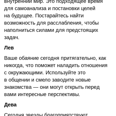
внутренний мир. Это подходящее время
для самоанализа и постановки целей
на будущее. Постарайтесь найти
возможность для расслабления, чтобы
наполниться силами для предстоящих
задач.
Лев
Ваше обаяние сегодня притягательно, как
никогда, что поможет наладить отношения
с окружающими. Используйте это
в общении и смело заводите новые
знакомства — они могут открыть перед
вами интересные перспективы.
Дева
Сегодня звезды благоприятствуют