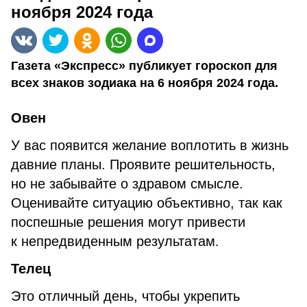
ноября 2024 года
Газета «Экспресс» публикует гороскоп для
всех знаков зодиака на 6 ноября 2024 года.
Овен
У вас появится желание воплотить в жизнь
давние планы. Проявите решительность,
но не забывайте о здравом смысле.
Оценивайте ситуацию объективно, так как
поспешные решения могут привести
к непредвиденным результатам.
Телец
Это отличный день, чтобы укрепить