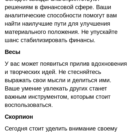
решениям в финансовой сфере. Ваши
аналитические способности помогут вам
найти наилучшие пути для улучшения
материального положения. Не упускайте
шанс стабилизировать финансы.
Весы
У вас может появиться прилив вдохновения
и творческих идей. Не стесняйтесь
выражать свои мысли и делиться ими.
Ваше умение увлекать других станет
важным инструментом, которым стоит
воспользоваться.
Скорпион
Сегодня стоит уделить внимание своему