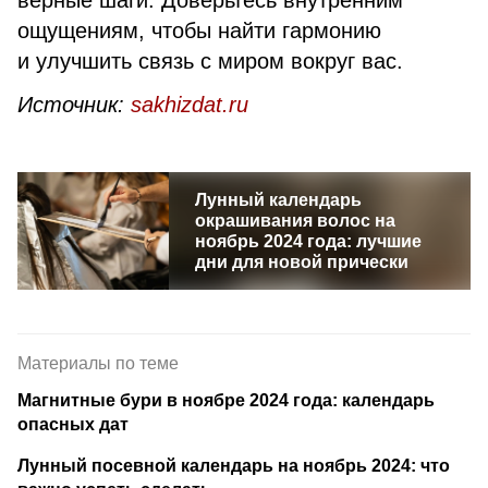
верные шаги. Доверьтесь внутренним
ощущениям, чтобы найти гармонию
и улучшить связь с миром вокруг вас.
Источник:
sakhizdat.ru
Лунный календарь
окрашивания волос на
ноябрь 2024 года: лучшие
дни для новой прически
Материалы по теме
Магнитные бури в ноябре 2024 года: календарь
опасных дат
Лунный посевной календарь на ноябрь 2024: что