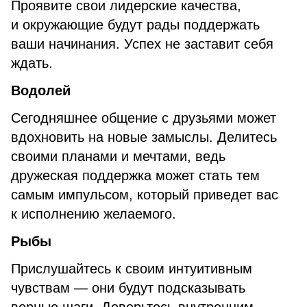
Проявите свои лидерские качества,
и окружающие будут рады поддержать
ваши начинания. Успех не заставит себя
ждать.
Водолей
Сегодняшнее общение с друзьями может
вдохновить на новые замыслы. Делитесь
своими планами и мечтами, ведь
дружеская поддержка может стать тем
самым импульсом, который приведет вас
к исполнению желаемого.
Рыбы
Прислушайтесь к своим интуитивным
чувствам — они будут подсказывать