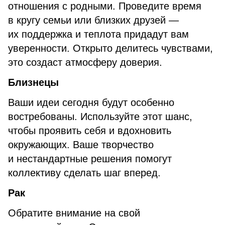
отношения с родными. Проведите время
в кругу семьи или близких друзей —
их поддержка и теплота придадут вам
уверенности. Открыто делитесь чувствами,
это создаст атмосферу доверия.
Близнецы
Ваши идеи сегодня будут особенно
востребованы. Используйте этот шанс,
чтобы проявить себя и вдохновить
окружающих. Ваше творчество
и нестандартные решения помогут
коллективу сделать шаг вперед.
Рак
Обратите внимание на свой