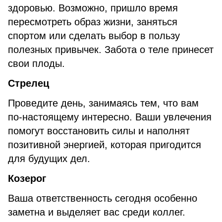
здоровью. Возможно, пришло время
пересмотреть образ жизни, заняться
спортом или сделать выбор в пользу
полезных привычек. Забота о теле принесет
свои плоды.
Стрелец
Проведите день, занимаясь тем, что вам
по-настоящему интересно. Ваши увлечения
помогут восстановить силы и наполнят
позитивной энергией, которая пригодится
для будущих дел.
Козерог
Ваша ответственность сегодня особенно
заметна и выделяет вас среди коллег.