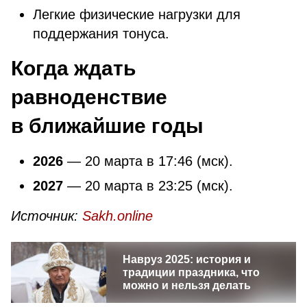
Легкие физические нагрузки для
поддержания тонуса.
Когда ждать
равноденствие
в ближайшие годы
2026
— 20 марта в 17:46 (мск).
2027
— 20 марта в 23:25 (мск).
Источник:
Sakh.online
Навруз 2025: история и
традиции праздника, что
можно и нельзя делать