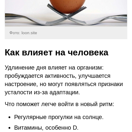
Фото: loon.site
Как влияет на человека
Удлинение дня влияет на организм:
пробуждается активность, улучшается
настроение, но могут появляться признаки
усталости из-за адаптации.
Что поможет легче войти в новый ритм:
Регулярные прогулки на солнце.
Витамины, особенно D.