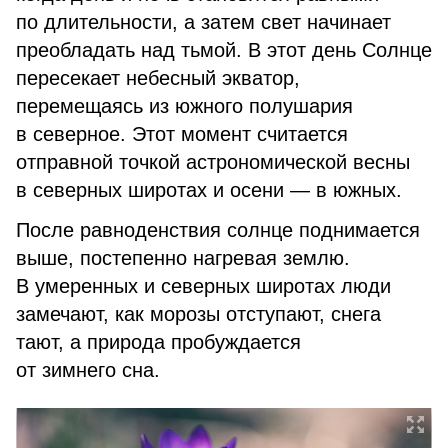
по длительности, а затем свет начинает
преобладать над тьмой. В этот день Солнце
пересекает небесный экватор,
перемещаясь из южного полушария
в северное. Этот момент считается
отправной точкой астрономической весны
в северных широтах и осени — в южных.
После равноденствия солнце поднимается
выше, постепенно нагревая землю.
В умеренных и северных широтах люди
замечают, как морозы отступают, снега
тают, а природа пробуждается
от зимнего сна.