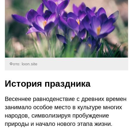
Фото: loon.site
История праздника
Весеннее равноденствие с древних времен
занимало особое место в культуре многих
народов, символизируя пробуждение
природы и начало нового этапа жизни.