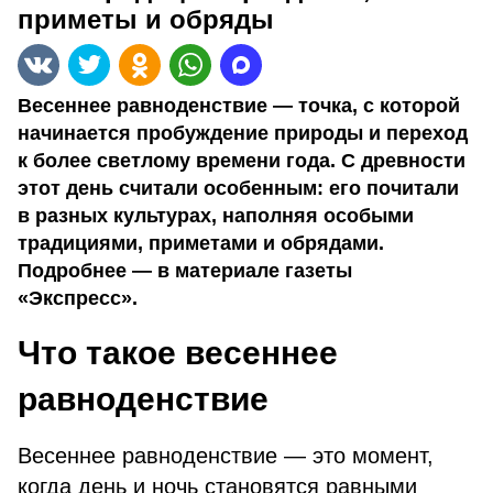
приметы и обряды
Весеннее равноденствие — точка, с которой
начинается пробуждение природы и переход
к более светлому времени года. С древности
этот день считали особенным: его почитали
в разных культурах, наполняя особыми
традициями, приметами и обрядами.
Подробнее — в материале газеты
«Экспресс».
Что такое весеннее
равноденствие
Весеннее равноденствие — это момент,
когда день и ночь становятся равными