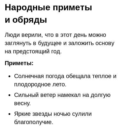
Народные приметы
и обряды
Люди верили, что в этот день можно
заглянуть в будущее и заложить основу
на предстоящий год.
Приметы:
Солнечная погода обещала теплое и
плодородное лето.
Сильный ветер намекал на долгую
весну.
Яркие звезды ночью сулили
благополучие.