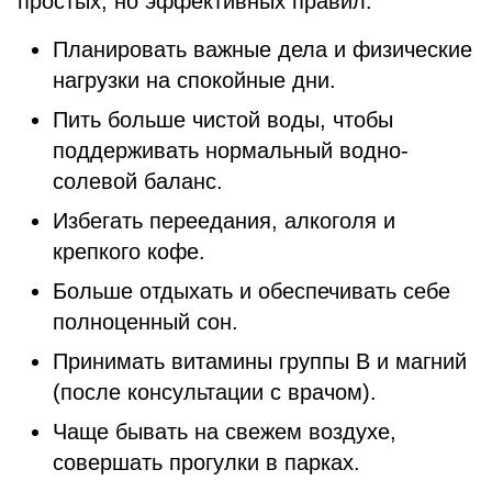
простых, но эффективных правил:
Планировать важные дела и физические
нагрузки на спокойные дни.
Пить больше чистой воды, чтобы
поддерживать нормальный водно-
солевой баланс.
Избегать переедания, алкоголя и
крепкого кофе.
Больше отдыхать и обеспечивать себе
полноценный сон.
Принимать витамины группы B и магний
(после консультации с врачом).
Чаще бывать на свежем воздухе,
совершать прогулки в парках.