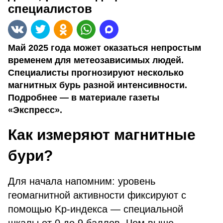
специалистов
Май 2025 года может оказаться непростым
временем для метеозависимых людей.
Специалисты прогнозируют несколько
магнитных бурь разной интенсивности.
Подробнее — в материале газеты
«Экспресс».
Как измеряют магнитные
бури?
Для начала напомним: уровень
геомагнитной активности фиксируют с
помощью Kp-индекса — специальной