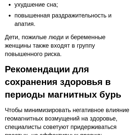
ухудшение сна;
повышенная раздражительность и
апатия.
Дети, пожилые люди и беременные
женщины также входят в группу
повышенного риска.
Рекомендации для
сохранения здоровья в
периоды магнитных бурь
Чтобы минимизировать негативное влияние
геомагнитных возмущений на здоровье,
специалисты советуют придерживаться