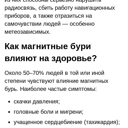
радиосвязь, сбить работу навигационных
приборов, а также отразиться на
самочувствии людей — особенно
метеозависимых.
Как магнитные бури
влияют на здоровье?
Около 50–70% людей в той или иной
степени чувствуют влияние магнитных
бурь. Наиболее частые симптомы:
скачки давления;
головные боли и мигрени;
учащенное сердцебиение (тахикардия);