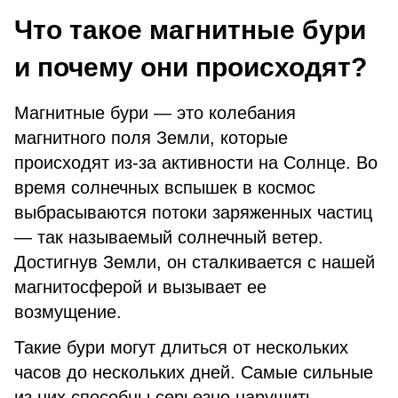
Что такое магнитные бури
и почему они происходят?
Магнитные бури — это колебания
магнитного поля Земли, которые
происходят из-за активности на Солнце. Во
время солнечных вспышек в космос
выбрасываются потоки заряженных частиц
— так называемый солнечный ветер.
Достигнув Земли, он сталкивается с нашей
магнитосферой и вызывает ее
возмущение.
Такие бури могут длиться от нескольких
часов до нескольких дней. Самые сильные
из них способны серьезно нарушить