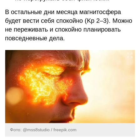
В остальные дни месяца магнитосфера
будет вести себя спокойно (Kp 2–3). Можно
не переживать и спокойно планировать
повседневные дела.
Фото: @mss8studio / freepik.com