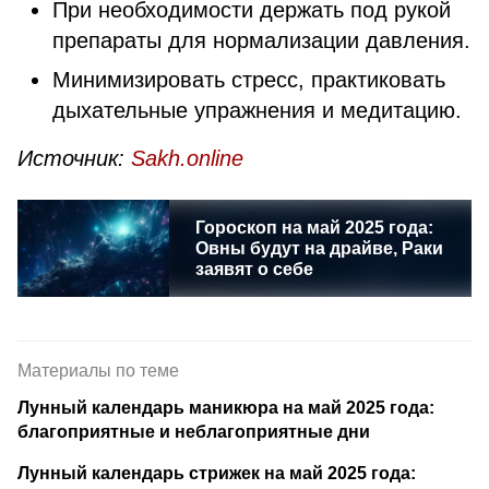
При необходимости держать под рукой
препараты для нормализации давления.
Минимизировать стресс, практиковать
дыхательные упражнения и медитацию.
Источник:
Sakh.online
Гороскоп на май 2025 года:
Овны будут на драйве, Раки
заявят о себе
Материалы по теме
Лунный календарь маникюра на май 2025 года:
благоприятные и неблагоприятные дни
Лунный календарь стрижек на май 2025 года: