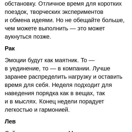
обстановку. Отличное время для коротких
поездок, творческих экспериментов
и обмена идеями. Но не обещайте больше,
чем можете выполнить — это может
аукнуться позже.
Рак
Эмоции будут как маятник. То —
в уединение, то — в компании. Лучше
заранее распределить нагрузку и оставить
время для себя. Неделя подходит для
наведения порядка как в вещах, так
и в мыслях. Конец недели порадует
легкостью и гармонией.
Лев