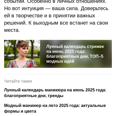
событий. Особенно в личных отношениях.
Но вот интуиция — ваша сила. Доверьтесь
ей в творчестве и в принятии важных
решений. К выходным все встанет на свои
места.
Лунный календарь стрижек
на июнь 2025 года:
благоприятные дни, ТОП–5
модных идей
Читайте также
Лунный календарь маникюра на июнь 2025 года:
благоприятные дни, тренды
Модный маникюр на лето 2025 года: актуальные
формы и цвета