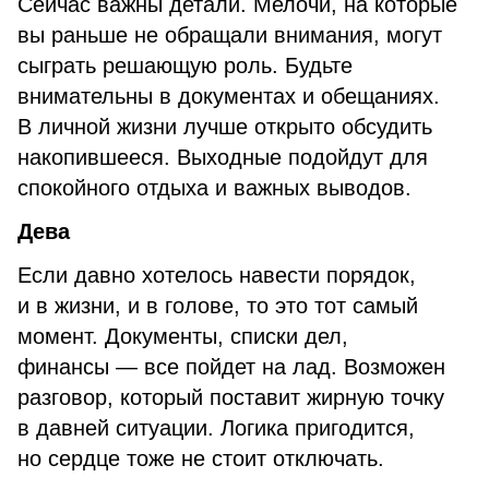
Сейчас важны детали. Мелочи, на которые
вы раньше не обращали внимания, могут
сыграть решающую роль. Будьте
внимательны в документах и обещаниях.
В личной жизни лучше открыто обсудить
накопившееся. Выходные подойдут для
спокойного отдыха и важных выводов.
Дева
Если давно хотелось навести порядок,
и в жизни, и в голове, то это тот самый
момент. Документы, списки дел,
финансы — все пойдет на лад. Возможен
разговор, который поставит жирную точку
в давней ситуации. Логика пригодится,
но сердце тоже не стоит отключать.