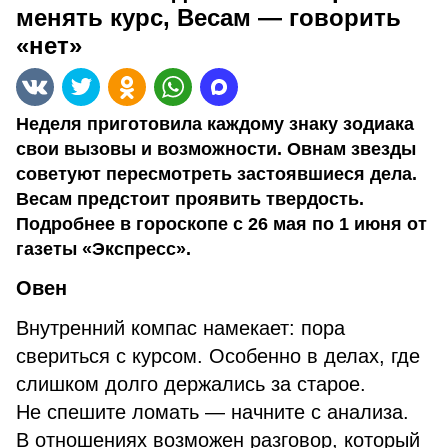
менять курс, Весам — говорить
«нет»
Неделя приготовила каждому знаку зодиака
свои вызовы и возможности. Овнам звезды
советуют пересмотреть застоявшиеся дела.
Весам предстоит проявить твердость.
Подробнее в гороскопе с 26 мая по 1 июня от
газеты «Экспресс».
Овен
Внутренний компас намекает: пора
свериться с курсом. Особенно в делах, где
слишком долго держались за старое.
Не спешите ломать — начните с анализа.
В отношениях возможен разговор, который