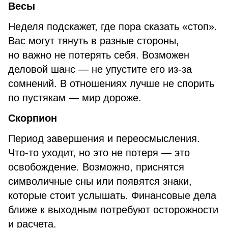
Весы
Неделя подскажет, где пора сказать «стоп».
Вас могут тянуть в разные стороны,
но важно не потерять себя. Возможен
деловой шанс — не упустите его из-за
сомнений. В отношениях лучше не спорить
по пустякам — мир дороже.
Скорпион
Период завершения и переосмысления.
Что-то уходит, но это не потеря — это
освобождение. Возможно, приснятся
символичные сны или появятся знаки,
которые стоит услышать. Финансовые дела
ближе к выходным потребуют осторожности
и расчета.