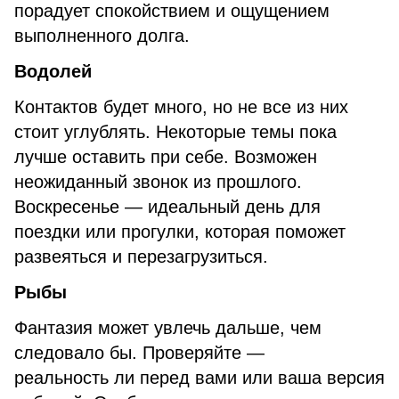
порадует спокойствием и ощущением
выполненного долга.
Водолей
Контактов будет много, но не все из них
стоит углублять. Некоторые темы пока
лучше оставить при себе. Возможен
неожиданный звонок из прошлого.
Воскресенье — идеальный день для
поездки или прогулки, которая поможет
развеяться и перезагрузиться.
Рыбы
Фантазия может увлечь дальше, чем
следовало бы. Проверяйте —
реальность ли перед вами или ваша версия