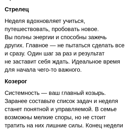
Стрелец
Неделя вдохновляет учиться,
путешествовать, пробовать новое.
Вы полны энергии и способны зажечь
других. Главное — не пытаться сделать все
и сразу. Один шаг за раз и результат
не заставит себя ждать. Идеальное время
для начала чего-то важного.
Козерог
Системность — ваш главный козырь.
Заранее составьте список задач и неделя
станет понятной и управляемой. В семье
возможны мелкие споры, но не стоит
тратить на них лишние силы. Конец недели