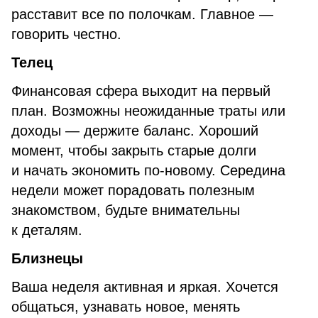
расставит все по полочкам. Главное —
говорить честно.
Телец
Финансовая сфера выходит на первый
план. Возможны неожиданные траты или
доходы — держите баланс. Хороший
момент, чтобы закрыть старые долги
и начать экономить по-новому. Середина
недели может порадовать полезным
знакомством, будьте внимательны
к деталям.
Близнецы
Ваша неделя активная и яркая. Хочется
общаться, узнавать новое, менять