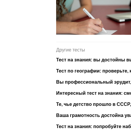
Другие тесты
Тест на знания: вы достойны в
Тест по географии: проверьте, 
Вы профессиональный эрудит, 
Интересный тест на знания: см
Те, чье детство прошло в СССР,
Ваша грамотность достойна ув
Тест на знания: попробуйте наб