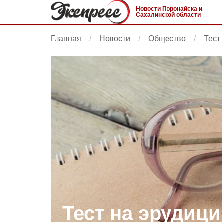
Новости Поронайска и
Сахалинской области
Главная
Новости
Общество
Тест
Тест на эрудиц