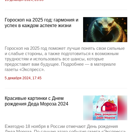
Гороскоп на 2025 год: гармония и
успех в каждом аспекте жизни
Гороскоп на 2025 год поможет лучше понять свои сильные
и слабые стороны, а также подготовиться к возможным
трудностям и использовать все шансы, которые
предоставит вам будущее. Подробнее — в материале
газеты «Экспресс».
5 декабря 2024, 17:45
Красивые картинки с Днем
рождения Деда Мороза 2024
Ежегодно 18 ноября в России отмечают День рождения
Деда Мороза. По случаю этого события газета «Экспресс»