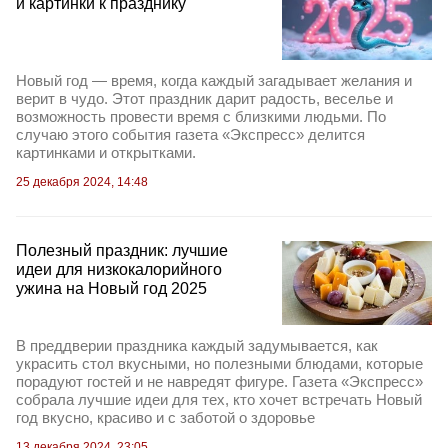
и картинки к празднику
Новый год — время, когда каждый загадывает желания и
верит в чудо. Этот праздник дарит радость, веселье и
возможность провести время с близкими людьми. По
случаю этого события газета «Экспресс» делится
картинками и открытками.
25 декабря 2024, 14:48
Полезный праздник: лучшие
идеи для низкокалорийного
ужина на Новый год 2025
В преддверии праздника каждый задумывается, как
украсить стол вкусными, но полезными блюдами, которые
порадуют гостей и не навредят фигуре. Газета «Экспресс»
собрала лучшие идеи для тех, кто хочет встречать Новый
год вкусно, красиво и с заботой о здоровье
13 декабря 2024, 23:05