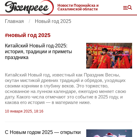
Новости Поронайска и
Сахалинской области
Главная
Новый год 2025
#
новый год 2025
Китайский Новый год-2025:
история, традиции и приметы
праздника
Китайский Новый год, известный как Праздник Весны,
окутан мистикой древних традиций и обрядов, уходящих
своими корнями в глубину веков. Это торжество,
основанное на лунном календаре, ежегодно меняет свою
дату. Какого числа отмечают это событие в 2025 году, и
какова его история — в материале ниже.
10 января 2025, 18:16
С Новым годом 2025 — открытки