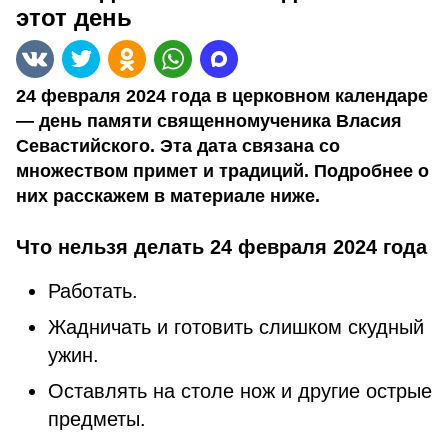
этот день
24 февраля 2024 года в церковном календаре
— день памяти священномученика Власия
Севастийского. Эта дата связана со
множеством примет и традиций. Подробнее о
них расскажем в материале ниже.
Что нельзя делать 24 февраля 2024 года
Работать.
Жадничать и готовить слишком скудный
ужин.
Оставлять на столе нож и другие острые
предметы.