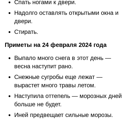
Спать ногами к двери.
Надолго оставлять открытыми окна и
двери.
Стирать.
Приметы на 24 февраля 2024 года
Выпало много снега в этот день —
весна наступит рано.
Снежные сугробы еще лежат —
вырастет много травы летом.
Наступила оттепель — морозных дней
больше не будет.
Иней предвещает сильные морозы.