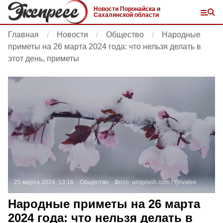
Новости Поронайска и
Сахалинской области
Главная
Новости
Общество
Народные
приметы на 26 марта 2024 года: что нельзя делать в
этот день, приметы
25 марта 2024, 13:16
Общество
Фото:
unsplash.com
/ @ivalex
Народные приметы на 26 марта
2024 года: что нельзя делать в