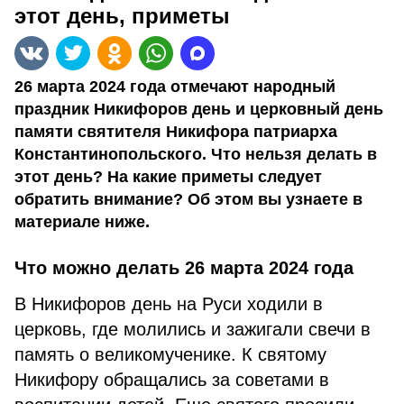
этот день, приметы
26 марта 2024 года отмечают народный
праздник Никифоров день и церковный день
памяти святителя Никифора патриарха
Константинопольского. Что нельзя делать в
этот день? На какие приметы следует
обратить внимание? Об этом вы узнаете в
материале ниже.
Что можно делать 26 марта 2024 года
В Никифоров день на Руси ходили в
церковь, где молились и зажигали свечи в
память о великомученике. К святому
Никифору обращались за советами в