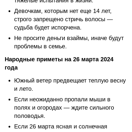
тяжелые испытания в жизни.
Девочкам, которым нет еще 14 лет,
строго запрещено стричь волосы —
судьба будет испорчена.
Не просите деньги взаймы, иначе будут
проблемы в семье.
Народные приметы на 26 марта 2024
года
Южный ветер предвещает теплую весну
и лето.
Если неожиданно пропали мыши в
полях и огородах — ждите сильного
половодья.
Если 26 марта ясная и солнечная