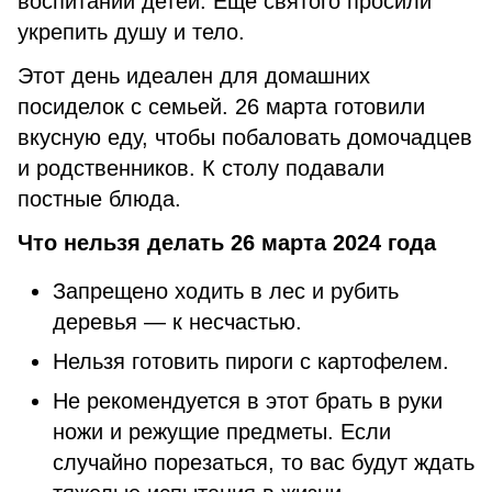
воспитании детей. Еще святого просили
укрепить душу и тело.
Этот день идеален для домашних
посиделок с семьей. 26 марта готовили
вкусную еду, чтобы побаловать домочадцев
и родственников. К столу подавали
постные блюда.
Что нельзя делать 26 марта 2024 года
Запрещено ходить в лес и рубить
деревья — к несчастью.
Нельзя готовить пироги с картофелем.
Не рекомендуется в этот брать в руки
ножи и режущие предметы. Если
случайно порезаться, то вас будут ждать