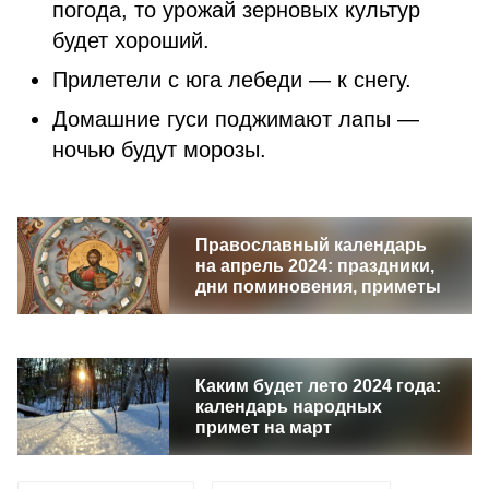
погода, то урожай зерновых культур
будет хороший.
Прилетели с юга лебеди — к снегу.
Домашние гуси поджимают лапы —
ночью будут морозы.
Православный календарь
на апрель 2024: праздники,
дни поминовения, приметы
Каким будет лето 2024 года:
календарь народных
примет на март