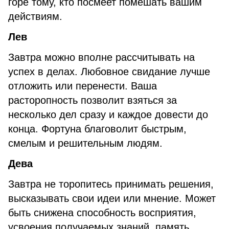
горе тому, кто посмеет помешать вашим
действиям.
Лев
Завтра можно вполне рассчитывать на
успех в делах. Любовное свидание лучше
отложить или перенести. Ваша
расторопность позволит взяться за
несколько дел сразу и каждое довести до
конца. Фортуна благоволит быстрым,
смелым и решительным людям.
Дева
Завтра не торопитесь принимать решения,
высказывать свои идеи или мнение. Может
быть снижена способность восприятия,
усвоения получаемых знаний, память.