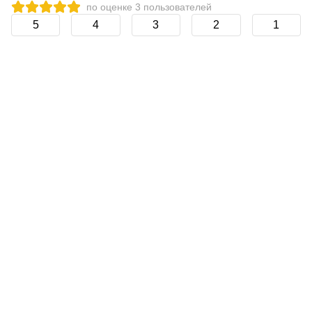
по оценке
3
пользователей
5
4
3
2
1