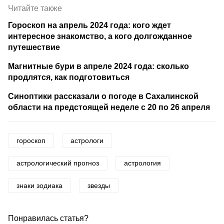
Читайте также
Гороскоп на апрель 2024 года: кого ждет
интересное знакомство, а кого долгожданное
путешествие
Магнитные бури в апреле 2024 года: сколько
продлятся, как подготовиться
Синоптики рассказали о погоде в Сахалинской
области на предстоящей неделе с 20 по 26 апреля
гороскоп
астрологи
астрологический прогноз
астрология
знаки зодиака
звезды
Понравилась статья?