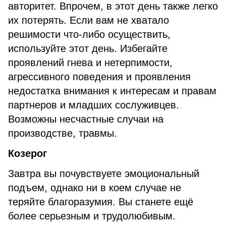
авторитет. Впрочем, в этот день также легко
их потерять. Если вам не хватало
решимости что-либо осуществить,
используйте этот день. Избегайте
проявлений гнева и нетерпимости,
агрессивного поведения и проявления
недостатка внимания к интересам и правам
партнеров и младших сослуживцев.
Возможны несчастные случаи на
производстве, травмы.
Козерог
Завтра вы почувствуете эмоциональный
подъем, однако ни в коем случае не
теряйте благоразумия. Вы станете ещё
более серьезным и трудолюбивым.