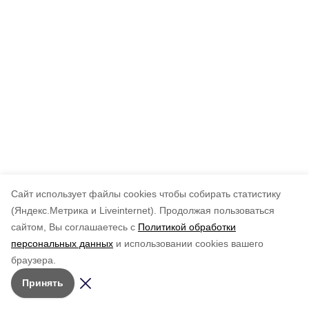
Cайт использует файлы cookies чтобы собирать статистику
(Яндекс.Метрика и Liveinternet).
Продолжая пользоваться
сайтом, Вы соглашаетесь с
Политикой обработки
персональных данных
и использовании cookies вашего
браузера.
Принять