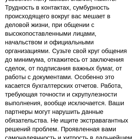
Трудность в контактах, сумбурность
происходящего вокруг вас мешает в
деловой жизни, при общении с
высокопоставленными лицами,
начальством и официальными
организациями. Сузьте свой круг общения
до минимума, откажитесь от заключения
сделок, от подписания важных бумаг, от
работы с документами. Особенно это
касается бухгалтерских отчетов. Работа,
требующая точности и скрупулезности
выполнения, вообще исключается. Ваши
партнеры могут нарушить данные
обязательства. Не ищите экстравагантных
решений проблем. Проявленная вами
самонадеянность и хитрость в дальнейшем