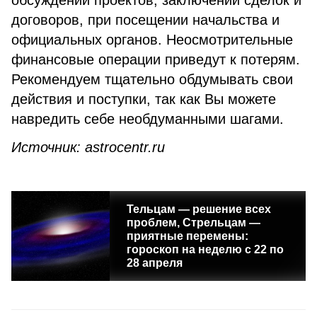
обсуждении проектов, заключении сделок и
договоров, при посещении начальства и
официальных органов. Неосмотрительные
финансовые операции приведут к потерям.
Рекомендуем тщательно обдумывать свои
действия и поступки, так как Вы можете
навредить себе необдуманными шагами.
Источник: astrocentr.ru
Тельцам — решение всех
проблем, Стрельцам —
приятные перемены:
гороскоп на неделю с 22 по
28 апреля