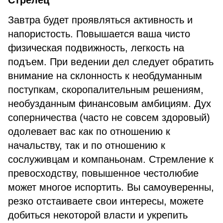
Стрелец
Завтра будет проявляться активность и
напористость. Повышается ваша чисто
физическая подвижность, легкость на
подъем. При ведении дел следует обратить
внимание на склонность к необдуманным
поступкам, скоропалительным решениям,
необузданным финансовым амбициям. Дух
соперничества (часто не совсем здоровый)
одолевает вас как по отношению к
начальству, так и по отношению к
сослуживцам и компаньонам. Стремление к
превосходству, повышенное честолюбие
может многое испортить. Вы самоуверенны,
резко отстаиваете свои интересы, можете
добиться некоторой власти и укрепить