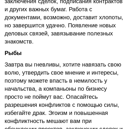
заключения сделок, подписания контрактов
и других важных бумаг. Работа с
документами, возможно, доставит хлопоты,
но завершится удачно. Появление новых
деловых связей, завязывание полезных
знакомств.
Рыбы
Завтра вы гневливы, хотите навязать свою
волю, утвердить свое мнение и интересы,
поэтому можете впасть в немилость у
начальства, а компаньоны по бизнесу
просто не поймут вас. Опасайтесь
разрешения конфликтов с помощью силы,
избегайте драк. Эгоизм и повышенная
конфликтность мешают вам при