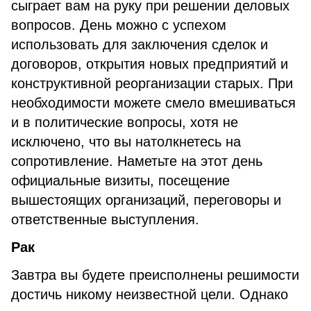
сыграет вам на руку при решении деловых
вопросов. День можно с успехом
использовать для заключения сделок и
договоров, открытия новых предприятий и
конструктивной реорганизации старых. При
необходимости можете смело вмешиваться
и в политические вопросы, хотя не
исключено, что вы натолкнетесь на
сопротивление. Наметьте на этот день
официальные визиты, посещение
вышестоящих организаций, переговоры и
ответственные выступления.
Рак
Завтра вы будете преисполнены решимости
достичь никому неизвестной цели. Однако