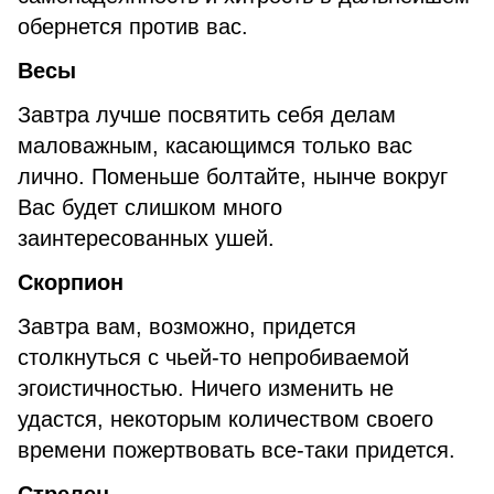
обернется против вас.
Весы
Завтра лучше посвятить себя делам
маловажным, касающимся только вас
лично. Поменьше болтайте, нынче вокруг
Вас будет слишком много
заинтересованных ушей.
Скорпион
Завтра вам, возможно, придется
столкнуться с чьей-то непробиваемой
эгоистичностью. Ничего изменить не
удастся, некоторым количеством своего
времени пожертвовать все-таки придется.