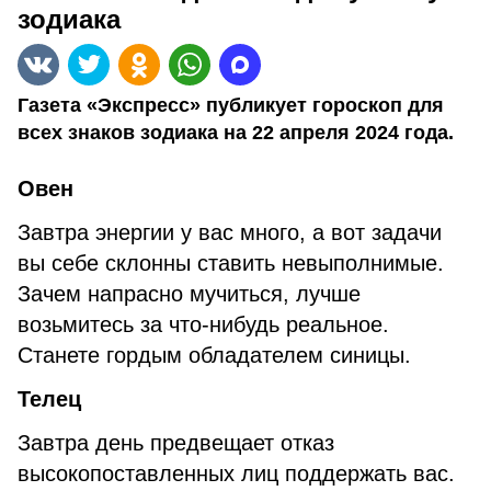
зодиака
Газета «Экспресс» публикует гороскоп для
всех знаков зодиака на 22 апреля 2024 года.
Овен
Завтра энергии у вас много, а вот задачи
вы себе склонны ставить невыполнимые.
Зачем напрасно мучиться, лучше
возьмитесь за что-нибудь реальное.
Станете гордым обладателем синицы.
Телец
Завтра день предвещает отказ
высокопоставленных лиц поддержать вас.