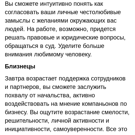
Вы сможете интуитивно понять как
согласовать ваши личные честолюбивые
замыслы с желаниями окружающих вас
людей. На работе, возможно, придется
решать правовые и юридические вопросы,
обращаться в суд. Уделите больше
внимания любимому человеку.
Близнецы
Завтра возрастает поддержка сотрудников
и партнеров, вы сможете заслужить
похвалу от начальства, активно
воздействовать на мнение компаньонов по
бизнесу. Вы ощутите возрастание смелости,
решительности, личной активности и
инициативности, самоуверенности. Все это