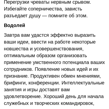
Перегрузки чреваты нервным срывом.
Избегайте соперничества, зависть
разъедает душу — помните об этом.
Водолей
Завтра вам удастся эффектно выразить
ваши идеи, ввести на работе некоторые
новшества и усовершенствования,
оптимальным образом организовать
применение умственного потенциала ваших
сотрудников. Появление новых идей и их
признание. Продуктивен обмен мнениями,
брифинги, конференции. Интеллектуальные
занятия и игры доставят вам
удовлетворение. Хороший день для начала
служебных и творческих командировок,