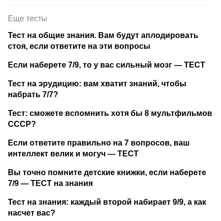
Еще тесты
Тест на общие знания. Вам будут аплодировать
стоя, если ответите на эти вопросы
Если наберете 7/9, то у вас сильный мозг — ТЕСТ
Тест на эрудицию: вам хватит знаний, чтобы
набрать 7/7?
Тест: сможете вспомнить хотя бы 8 мультфильмов
СССР?
Если ответите правильно на 7 вопросов, ваш
интеллект велик и могуч — ТЕСТ
Вы точно помните детские книжки, если наберете
7/9 — ТЕСТ на знания
Тест на знания: каждый второй набирает 9/9, а как
насчет вас?