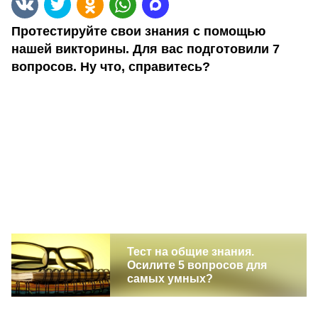
Протестируйте свои знания с помощью
нашей викторины. Для вас подготовили 7
вопросов. Ну что, справитесь?
Тест на общие знания.
Осилите 5 вопросов для
самых умных?