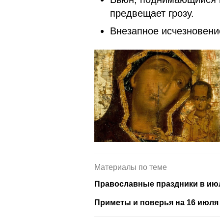
предвещает грозу.
Внезапное исчезновени
Материалы по теме
Православные праздники в июл
Приметы и поверья на 16 июля 