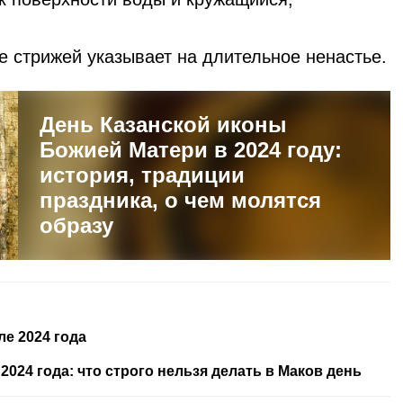
е стрижей указывает на длительное ненастье.
День Казанской иконы
Божией Матери в 2024 году:
история, традиции
праздника, о чем молятся
образу
е 2024 года
2024 года: что строго нельзя делать в Маков день