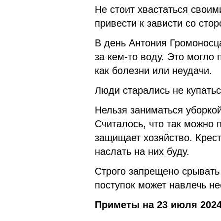
Не стоит хвастаться своим
привести к зависти со стор
В день Антония Громоносц
за кем-то воду. Это могло
как болезни или неудачи.
Люди старались не купатьс
Нельзя заниматься уборкой
Считалось, что так можно 
защищает хозяйство. Крест
наслать на них буду.
Строго запрещено срывать 
поступок может навлечь н
Приметы на 23 июля 2024