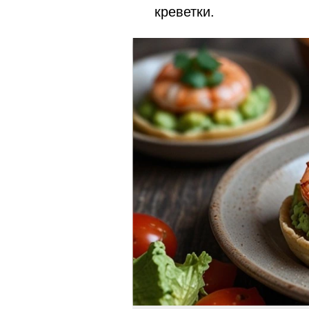
креветки.