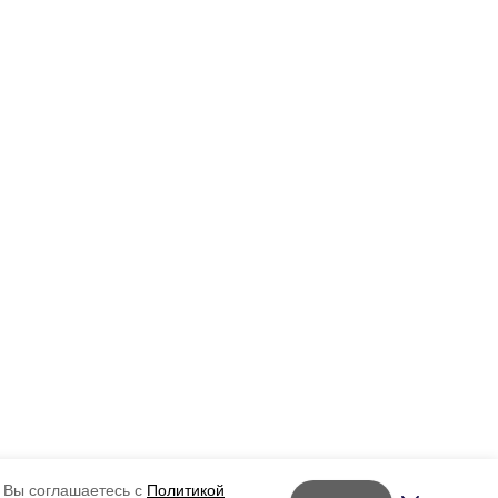
 Вы соглашаетесь с
Политикой