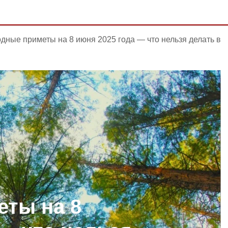
дные приметы на 8 июня 2025 года — что нельзя делать в
ты на 8