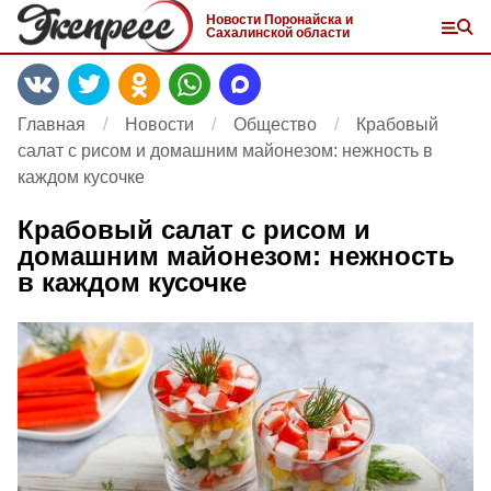
Новости Поронайска и
Сахалинской области
Главная
Новости
Общество
Крабовый
салат с рисом и домашним майонезом: нежность в
каждом кусочке
Крабовый салат с рисом и
домашним майонезом: нежность
в каждом кусочке