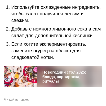
Используйте охлажденные ингредиенты,
чтобы салат получился легким и
свежим.
Добавьте немного лимонного сока в сам
салат для дополнительной кислинки.
Если хотите экспериментировать,
замените огурец на яблоко для
сладковатой нотки.
Новогодний стол 2025:
блюда, сервировка,
ритуалы
Читайте также