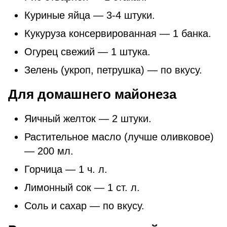
Куриные яйца — 3-4 штуки.
Кукуруза консервированная — 1 банка.
Огурец свежий — 1 штука.
Зелень (укроп, петрушка) — по вкусу.
Для домашнего майонеза
Яичный желток — 2 штуки.
Растительное масло (лучше оливковое)
— 200 мл.
Горчица — 1 ч. л.
Лимонный сок — 1 ст. л.
Соль и сахар — по вкусу.