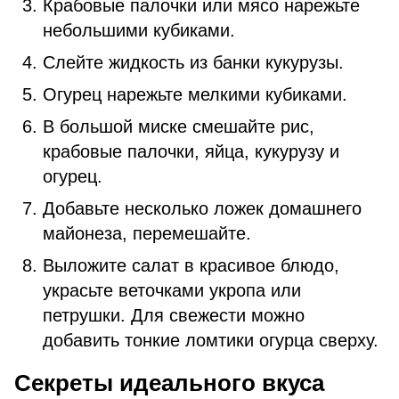
Крабовые палочки или мясо нарежьте
небольшими кубиками.
Слейте жидкость из банки кукурузы.
Огурец нарежьте мелкими кубиками.
В большой миске смешайте рис,
крабовые палочки, яйца, кукурузу и
огурец.
Добавьте несколько ложек домашнего
майонеза, перемешайте.
Выложите салат в красивое блюдо,
украсьте веточками укропа или
петрушки. Для свежести можно
добавить тонкие ломтики огурца сверху.
Секреты идеального вкуса