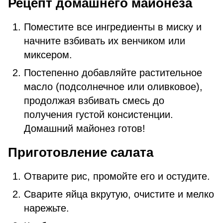
Рецепт домашнего майонеза
Поместите все ингредиенты в миску и
начните взбивать их венчиком или
миксером.
Постепенно добавляйте растительное
масло (подсолнечное или оливковое),
продолжая взбивать смесь до
получения густой консистенции.
Домашний майонез готов!
Приготовление салата
Отварите рис, промойте его и остудите.
Сварите яйца вкрутую, очистите и мелко
нарежьте.