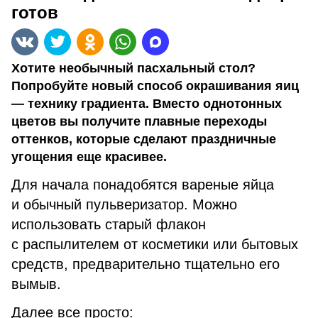
готов
Хотите необычный пасхальный стол?
Попробуйте новый способ окрашивания яиц
— технику градиента. Вместо однотонных
цветов вы получите плавные переходы
оттенков, которые сделают праздничные
угощения еще красивее.
Для начала понадобятся вареные яйца
и обычный пульверизатор. Можно
использовать старый флакон
с распылителем от косметики или бытовых
средств, предварительно тщательно его
вымыв.
Далее все просто: