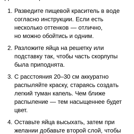
Разведите пищевой краситель в воде
согласно инструкции. Если есть
несколько оттенков — отлично,
но можно обойтись и одним.
Разложите яйца на решетку или
подставку так, чтобы часть скорлупы
была приподнята.
С расстояния 20–30 см аккуратно
распыляйте краску, стараясь создать
легкий туман капель. Чем ближе
распыление — тем насыщеннее будет
цвет.
Оставьте яйца высыхать, затем при
желании добавьте второй слой, чтобы