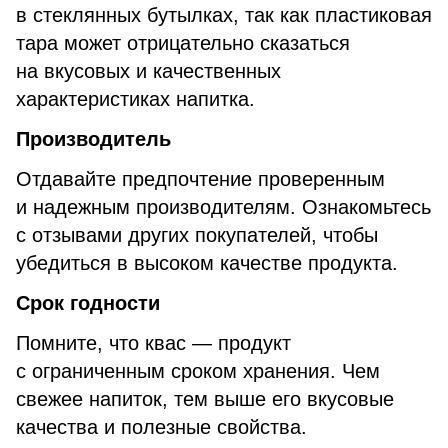
в стеклянных бутылках, так как пластиковая
тара может отрицательно сказаться
на вкусовых и качественных
характеристиках напитка.
Производитель
Отдавайте предпочтение проверенным
и надежным производителям. Ознакомьтесь
с отзывами других покупателей, чтобы
убедиться в высоком качестве продукта.
Срок годности
Помните, что квас — продукт
с ограниченным сроком хранения. Чем
свежее напиток, тем выше его вкусовые
качества и полезные свойства.