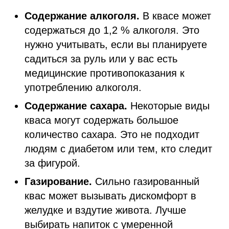
Содержание алкоголя.
В квасе может
содержаться до 1,2 % алкоголя. Это
нужно учитывать, если вы планируете
садиться за руль или у вас есть
медицинские противопоказания к
употреблению алкоголя.
Содержание сахара.
Некоторые виды
кваса могут содержать большое
количество сахара. Это не подходит
людям с диабетом или тем, кто следит
за фигурой.
Газирование.
Сильно газированный
квас может вызывать дискомфорт в
желудке и вздутие живота. Лучше
выбирать напиток с умеренной