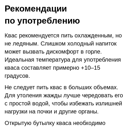
Рекомендации
по употреблению
Квас рекомендуется пить охлажденным, но
не ледяным. Слишком холодный напиток
может вызвать дискомфорт в горле.
Идеальная температура для употребления
кваса составляет примерно +10–15
градусов.
Не следует пить квас в больших объемах.
Для утоления жажды лучше чередовать его
с простой водой, чтобы избежать излишней
нагрузки на почки и другие органы.
Открытую бутылку кваса необходимо