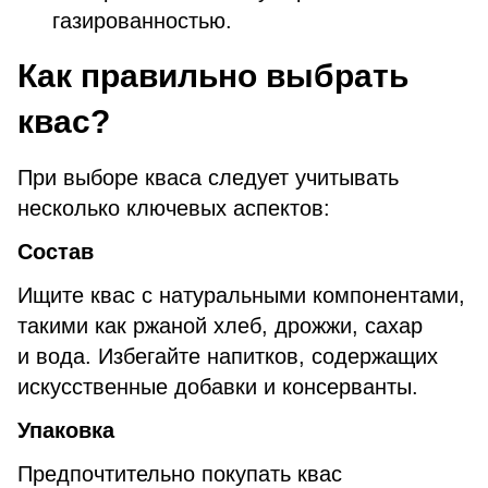
газированностью.
Как правильно выбрать
квас?
При выборе кваса следует учитывать
несколько ключевых аспектов:
Состав
Ищите квас с натуральными компонентами,
такими как ржаной хлеб, дрожжи, сахар
и вода. Избегайте напитков, содержащих
искусственные добавки и консерванты.
Упаковка
Предпочтительно покупать квас