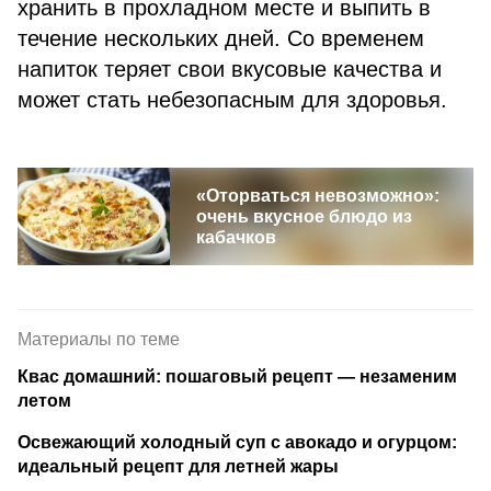
хранить в прохладном месте и выпить в
течение нескольких дней. Со временем
напиток теряет свои вкусовые качества и
может стать небезопасным для здоровья.
«Оторваться невозможно»:
очень вкусное блюдо из
кабачков
Материалы по теме
Квас домашний: пошаговый рецепт — незаменим
летом
Освежающий холодный суп с авокадо и огурцом:
идеальный рецепт для летней жары