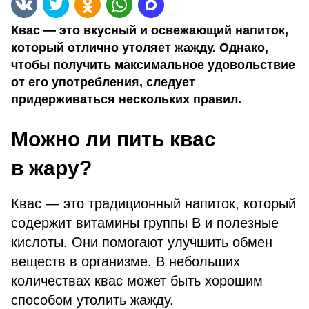
Квас — это вкусный и освежающий напиток,
который отлично утоляет жажду. Однако,
чтобы получить максимальное удовольствие
от его употребления, следует
придерживаться нескольких правил.
Можно ли пить квас
в жару?
Квас — это традиционный напиток, который
содержит витамины группы В и полезные
кислоты. Они помогают улучшить обмен
веществ в организме. В небольших
количествах квас может быть хорошим
способом утолить жажду.