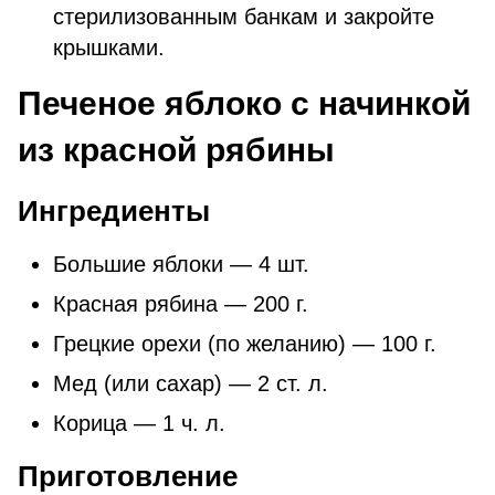
стерилизованным банкам и закройте
крышками.
Печеное яблоко с начинкой
из красной рябины
Ингредиенты
Большие яблоки — 4 шт.
Красная рябина — 200 г.
Грецкие орехи (по желанию) — 100 г.
Мед (или сахар) — 2 ст. л.
Корица — 1 ч. л.
Приготовление