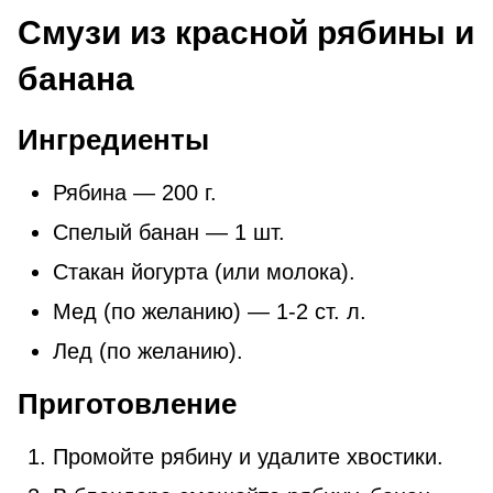
Смузи из красной рябины и
банана
Ингредиенты
Рябина — 200 г.
Спелый банан — 1 шт.
Стакан йогурта (или молока).
Мед (по желанию) — 1-2 ст. л.
Лед (по желанию).
Приготовление
Промойте рябину и удалите хвостики.