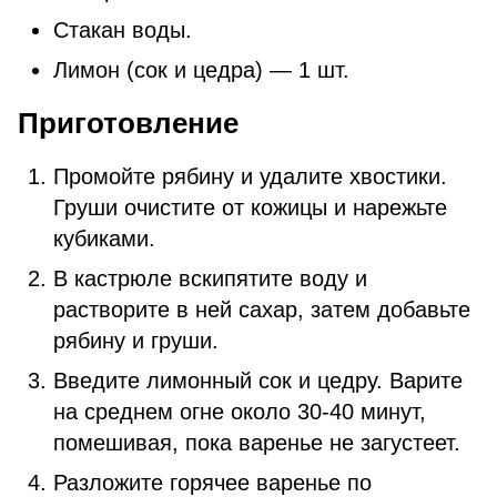
Стакан воды.
Лимон (сок и цедра) — 1 шт.
Приготовление
Промойте рябину и удалите хвостики.
Груши очистите от кожицы и нарежьте
кубиками.
В кастрюле вскипятите воду и
растворите в ней сахар, затем добавьте
рябину и груши.
Введите лимонный сок и цедру. Варите
на среднем огне около 30-40 минут,
помешивая, пока варенье не загустеет.
Разложите горячее варенье по