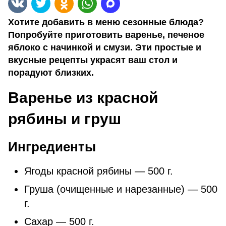
Хотите добавить в меню сезонные блюда?
Попробуйте приготовить варенье, печеное
яблоко с начинкой и смузи. Эти простые и
вкусные рецепты украсят ваш стол и
порадуют близких.
Варенье из красной
рябины и груш
Ингредиенты
Ягоды красной рябины — 500 г.
Груша (очищенные и нарезанные) — 500
г.
Сахар — 500 г.