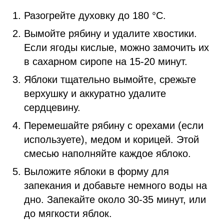
Разогрейте духовку до 180 °C.
Вымойте рябину и удалите хвостики.
Если ягоды кислые, можно замочить их
в сахарном сиропе на 15-20 минут.
Яблоки тщательно вымойте, срежьте
верхушку и аккуратно удалите
сердцевину.
Перемешайте рябину с орехами (если
используете), медом и корицей. Этой
смесью наполняйте каждое яблоко.
Выложите яблоки в форму для
запекания и добавьте немного воды на
дно. Запекайте около 30-35 минут, или
до мягкости яблок.